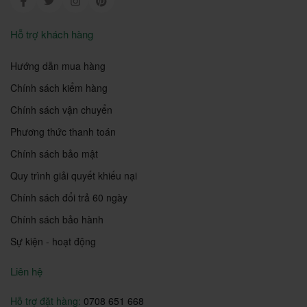
Hỗ trợ khách hàng
Hướng dẫn mua hàng
Chính sách kiểm hàng
Chính sách vận chuyển
Phương thức thanh toán
Chính sách bảo mật
Quy trình giải quyết khiếu nại
Chính sách đổi trả 60 ngày
Chính sách bảo hành
Sự kiện - hoạt động
Liên hệ
Hỗ trợ đặt hàng:
0708 651 668