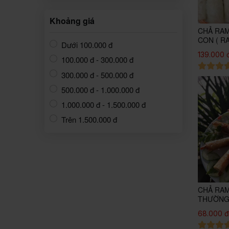
Khoảng giá
CHẢ RA
CON ( R
Dưới 100.000 đ
139.000 
100.000 đ - 300.000 đ
300.000 đ - 500.000 đ
500.000 đ - 1.000.000 đ
1.000.000 đ - 1.500.000 đ
Trên 1.500.000 đ
CHẢ RAM
THƯỜNG
68.000 đ