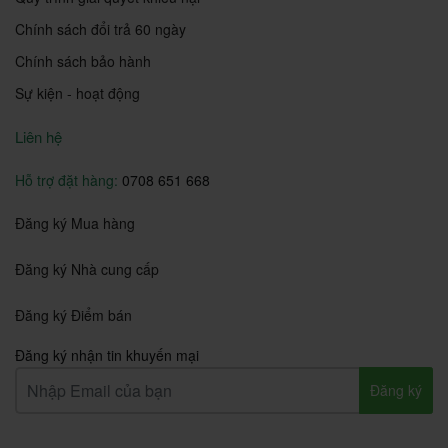
Chính sách đổi trả 60 ngày
Chính sách bảo hành
Sự kiện - hoạt động
Liên hệ
Hỗ trợ đặt hàng:
0708 651 668
Đăng ký Mua hàng
Đăng ký Nhà cung cấp
Đăng ký Điểm bán
Đăng ký nhận tin khuyến mại
Đăng ký