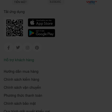
Tải ứng dụng
Facebook
Twitter
Instagram
Pinterest
Hỗ trợ khách hàng
Hướng dẫn mua hàng
Chính sách kiểm hàng
Chính sách vận chuyển
Phương thức thanh toán
Chính sách bảo mật
Quy trình giải quyết khiếu nại