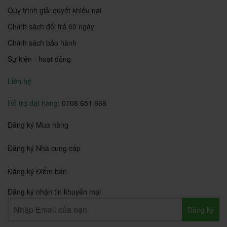
Quy trình giải quyết khiếu nại
Chính sách đổi trả 60 ngày
Chính sách bảo hành
Sự kiện - hoạt động
Liên hệ
Hỗ trợ đặt hàng:
0708 651 668
Đăng ký Mua hàng
Đăng ký Nhà cung cấp
Đăng ký Điểm bán
Đăng ký nhận tin khuyến mại
Đăng ký