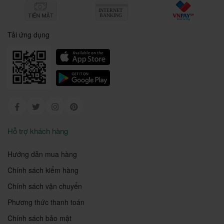
Tải ứng dụng
Facebook
Twitter
Instagram
Pinterest
Hỗ trợ khách hàng
Hướng dẫn mua hàng
Chính sách kiểm hàng
Chính sách vận chuyển
Phương thức thanh toán
Chính sách bảo mật