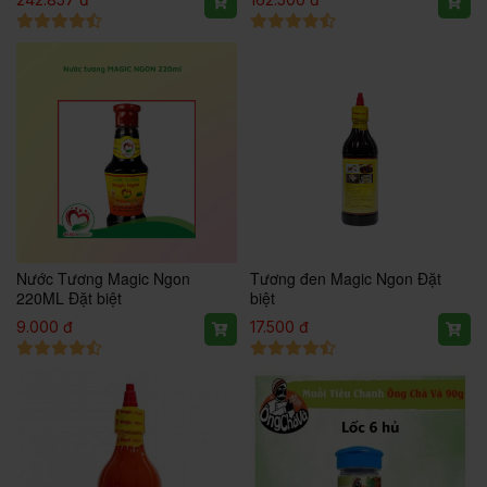
Nước Tương Magic Ngon
Tương đen Magic Ngon Đặt
220ML Đặt biệt
biệt
9.000 đ
17.500 đ