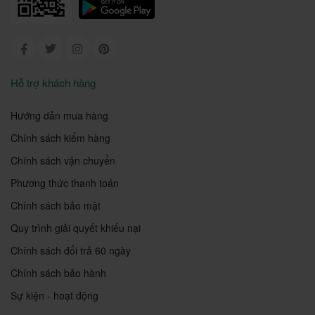
Facebook
Twitter
Instagram
Pinterest
Hỗ trợ khách hàng
Hướng dẫn mua hàng
Chính sách kiểm hàng
Chính sách vận chuyển
Phương thức thanh toán
Chính sách bảo mật
Quy trình giải quyết khiếu nại
Chính sách đổi trả 60 ngày
Chính sách bảo hành
Sự kiện - hoạt động