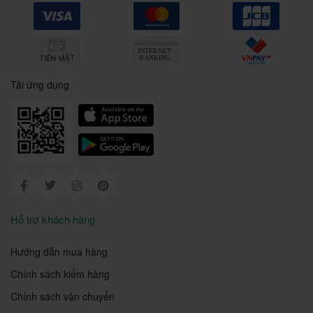
Tải ứng dụng
Facebook
Twitter
Instagram
Pinterest
Hỗ trợ khách hàng
Hướng dẫn mua hàng
Chính sách kiểm hàng
Chính sách vận chuyển