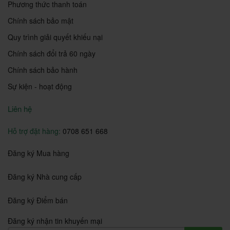
Phương thức thanh toán
Chính sách bảo mật
Quy trình giải quyết khiếu nại
Chính sách đổi trả 60 ngày
Chính sách bảo hành
Sự kiện - hoạt động
Liên hệ
Hỗ trợ đặt hàng:
0708 651 668
Đăng ký Mua hàng
Đăng ký Nhà cung cấp
Đăng ký Điểm bán
Đăng ký nhận tin khuyến mại