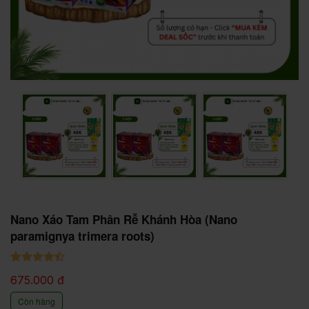
Nano Xáo Tam Phân Rễ Khánh Hòa (Nano
paramignya trimera roots)
675.000 đ
Còn hàng