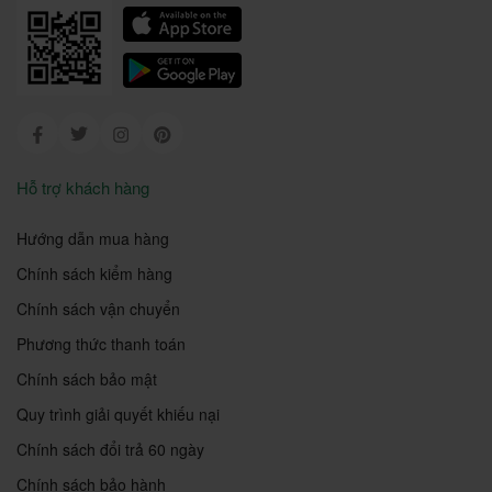
Facebook
Twitter
Instagram
Pinterest
Hỗ trợ khách hàng
Hướng dẫn mua hàng
Chính sách kiểm hàng
Chính sách vận chuyển
Phương thức thanh toán
Chính sách bảo mật
Quy trình giải quyết khiếu nại
Chính sách đổi trả 60 ngày
Chính sách bảo hành