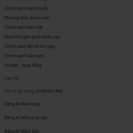
Chính sách vận chuyển
Phương thức thanh toán
Chính sách bảo mật
Quy trình giải quyết khiếu nại
Chính sách đổi trả 60 ngày
Chính sách bảo hành
Sự kiện - hoạt động
Liên hệ
Hỗ trợ đặt hàng:
0708 651 668
Đăng ký Mua hàng
Đăng ký Nhà cung cấp
Đăng ký Điểm bán