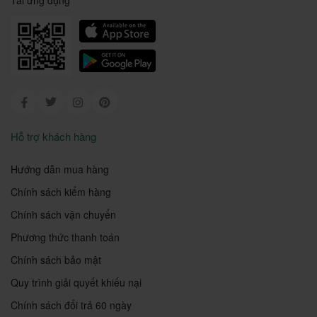
Facebook
Twitter
Instagram
Pinterest
Hỗ trợ khách hàng
Hướng dẫn mua hàng
Chính sách kiểm hàng
Chính sách vận chuyển
Phương thức thanh toán
Chính sách bảo mật
Quy trình giải quyết khiếu nại
Chính sách đổi trả 60 ngày