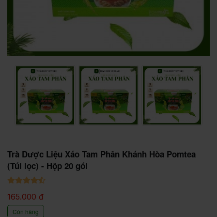
Trà Dược Liệu Xáo Tam Phân Khánh Hòa Pomtea
(Túi lọc) - Hộp 20 gói
165.000 đ
Còn hàng