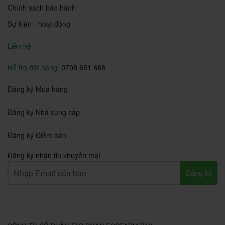
Chính sách bảo hành
Sự kiện - hoạt động
Liên hệ
Hỗ trợ đặt hàng:
0708 651 668
Đăng ký Mua hàng
Đăng ký Nhà cung cấp
Đăng ký Điểm bán
Đăng ký nhận tin khuyến mại
Đăng ký