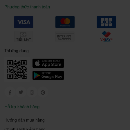
Phương thức thanh toán
Tải ứng dụng
Facebook
Twitter
Instagram
Pinterest
Hỗ trợ khách hàng
Hướng dẫn mua hàng
Chính sách kiểm hàng