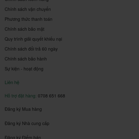
Chính sách vận chuyển
Phương thức thanh toán
Chính sách bảo mật
Quy trình giải quyết khiếu nại
Chính sách đổi trả 60 ngày
Chính sách bảo hành
Sự kiện - hoạt động
Liên hệ
Hỗ trợ đặt hàng:
0708 651 668
Đăng ký Mua hàng
Đăng ký Nhà cung cấp
Đăng ký Điểm bán