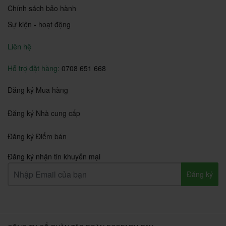
Chính sách bảo hành
Sự kiện - hoạt động
Liên hệ
Hỗ trợ đặt hàng:
0708 651 668
Đăng ký Mua hàng
Đăng ký Nhà cung cấp
Đăng ký Điểm bán
Đăng ký nhận tin khuyến mại
Đăng ký