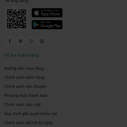
Tải ứng dụng
Facebook
Twitter
Instagram
Pinterest
Hỗ trợ khách hàng
Hướng dẫn mua hàng
Chính sách kiểm hàng
Chính sách vận chuyển
Phương thức thanh toán
Chính sách bảo mật
Quy trình giải quyết khiếu nại
Chính sách đổi trả 60 ngày