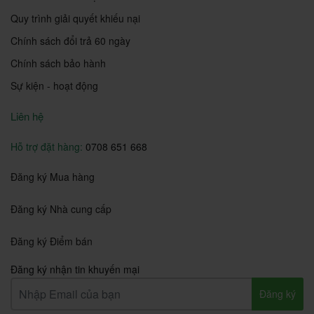
Quy trình giải quyết khiếu nại
Chính sách đổi trả 60 ngày
Chính sách bảo hành
Sự kiện - hoạt động
Liên hệ
Hỗ trợ đặt hàng:
0708 651 668
Đăng ký Mua hàng
Đăng ký Nhà cung cấp
Đăng ký Điểm bán
Đăng ký nhận tin khuyến mại
Đăng ký