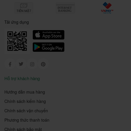
Tải ứng dụng
Facebook
Twitter
Instagram
Pinterest
Hỗ trợ khách hàng
Hướng dẫn mua hàng
Chính sách kiểm hàng
Chính sách vận chuyển
Phương thức thanh toán
Chính sách bảo mật