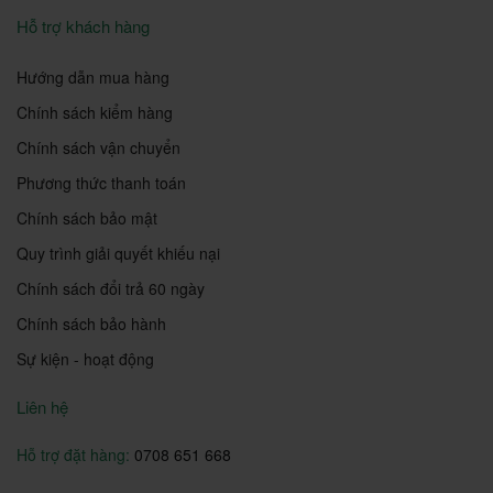
Hỗ trợ khách hàng
Hướng dẫn mua hàng
Chính sách kiểm hàng
Chính sách vận chuyển
Phương thức thanh toán
Chính sách bảo mật
Quy trình giải quyết khiếu nại
Chính sách đổi trả 60 ngày
Chính sách bảo hành
Sự kiện - hoạt động
Liên hệ
Hỗ trợ đặt hàng:
0708 651 668