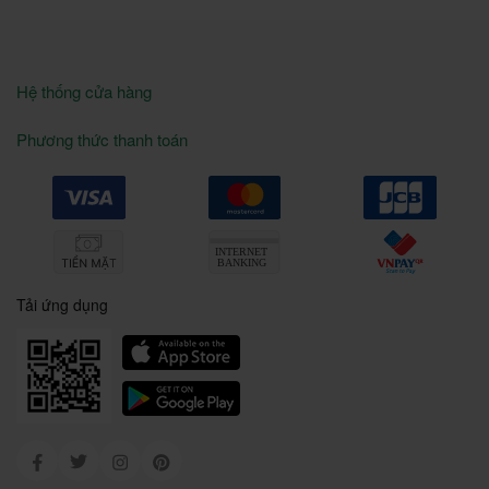
Hệ thống cửa hàng
Phương thức thanh toán
Tải ứng dụng
Facebook
Twitter
Instagram
Pinterest