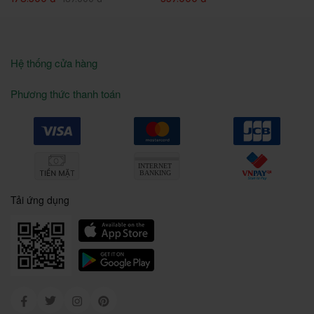
Hệ thống cửa hàng
Phương thức thanh toán
Tải ứng dụng
Facebook
Twitter
Instagram
Pinterest