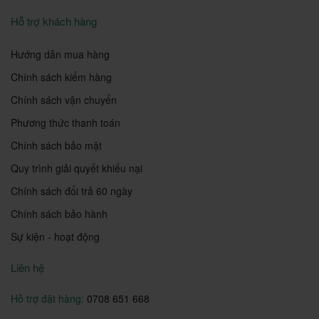
Hỗ trợ khách hàng
Hướng dẫn mua hàng
Chính sách kiểm hàng
Chính sách vận chuyển
Phương thức thanh toán
Chính sách bảo mật
Quy trình giải quyết khiếu nại
Chính sách đổi trả 60 ngày
Chính sách bảo hành
Sự kiện - hoạt động
Liên hệ
Hỗ trợ đặt hàng:
0708 651 668