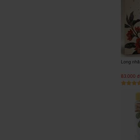
Long nhã
83.000 đ